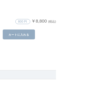
￥8,800
800 Pt
(税込)
カートに入れる