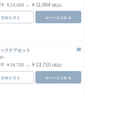
￥11,004
FF ￥13,420 →
(税込)
詳細を見る
カートに入れる
ックケアセット
組>
￥13,710
FF ￥16,720 →
(税込)
詳細を見る
カートに入れる