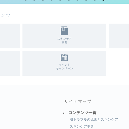
テンツ
スキンケア
事典
イベント
キャンペーン
サイトマップ
コンテンツ一覧
肌トラブルの原因とスキンケア
スキンケア事典