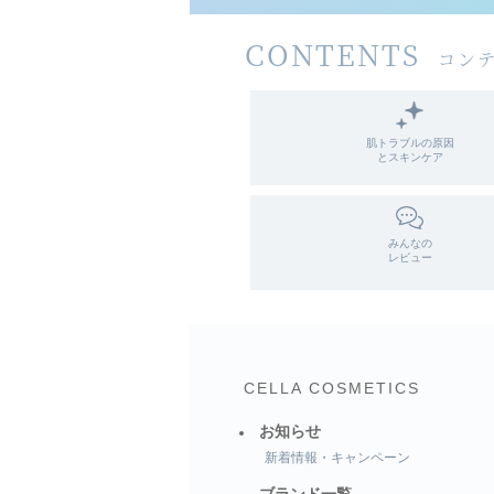
CONTENTS
コン
肌トラブルの原因
とスキンケア
みんなの
レビュー
CELLA COSMETICS
お知らせ
新着情報・キャンペーン