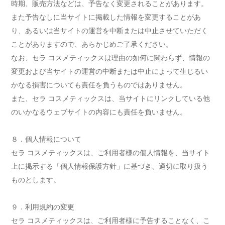
時期、販売方法などは、予告なく変更されることがあります。
また予告なしに当サイトに掲載した情報を変更することがあ
り、あるいは当サイトの運営を中断または中止させていただく
ことがありますので、あらかじめご了承ください。
なお、セラ コスメティックスは理由の如何に関わらず、情報の
変更および当サイトの運営の中断または中止によって生じるい
かなる損害についても責任を負うものではありません。
また、セラ コスメティックスは、当サイトにリンクしている他
のいかなるウェブサイトの内容にも責任を負いません。
８．個人情報について
セラ コスメティックスは、ご利用者様の個人情報を、当サイト
上に掲示する「個人情報保護方針」に基づき、適切に取り扱う
ものとします。
９．利用規約の変更
セラ コスメティックスは、ご利用者様に予告することなく、こ