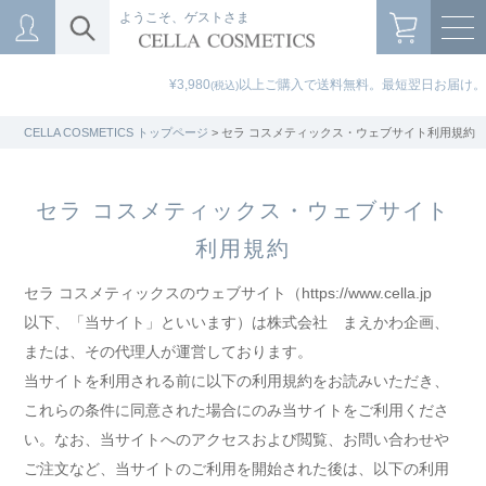
ようこそ、ゲストさま
¥3,980
以上ご購入で送料無料。最短翌日お届け。
(税込)
CELLA COSMETICS トップページ
> セラ コスメティックス・ウェブサイト利用規約
セラ コスメティックス・ウェブサイト
利用規約
セラ コスメティックスのウェブサイト（https://www.cella.jp
以下、「当サイト」といいます）は株式会社 まえかわ企画、
または、その代理人が運営しております。
当サイトを利用される前に以下の利用規約をお読みいただき、
これらの条件に同意された場合にのみ当サイトをご利用くださ
い。なお、当サイトへのアクセスおよび閲覧、お問い合わせや
ご注文など、当サイトのご利用を開始された後は、以下の利用