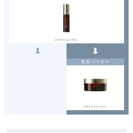
ユウラ ストレーテス...
美容パウダー
ユウラ ストレーテス...