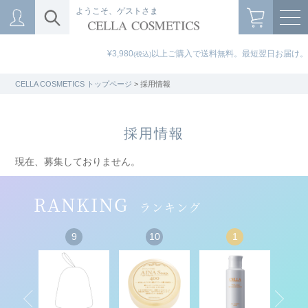
ようこそ、ゲストさま
¥3,980
以上ご購入で送料無料。最短翌日お届け。
(税込)
CELLA COSMETICS トップページ
> 採用情報
採用情報
現在、募集しておりません。
RANKING
ランキング
9
10
1