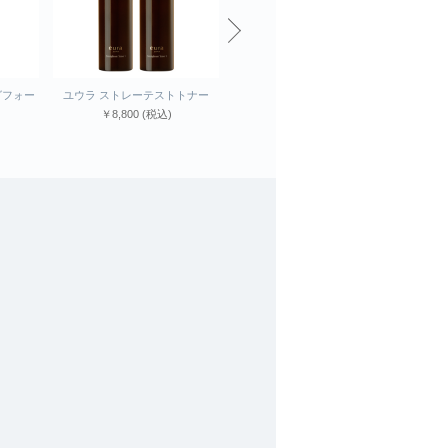
ウラ ストレーテストトナー
ユウラ ストレーテストセラム
セラ C2エッセ
￥8,800
(税込)
￥15,400
(税込)
￥8,800
(税込