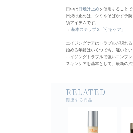
日中は
日焼け止め
を使用することで
日焼け止めは、シミやそばかす予防
須アイテムです。
→
基本ステップ３「守るケア」
エイジングケアはトラブルが現れる
始める年齢はいくつでも、遅いとい
エイジングトラブルで強いコンプレ
スキンケアを基本として、最新の治
RELATED
関連する商品