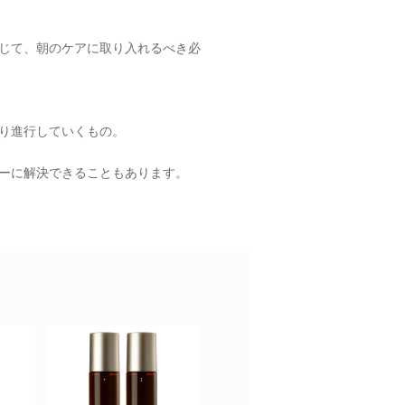
じて、朝のケアに取り入れるべき必
り進行していくもの。
ーに解決できることもあります。