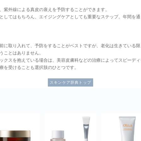
、紫外線による真皮の衰えを予防することができます。
としてはもちろん、エイジングケアとしても重要なステップ。年間を通
前に取り入れて、予防をすることがベストですが、老化は生きている限
うことはありません。
ックスを抱えている場合は、美容皮膚科などの治療によってスピーディ
療を受けることも選択肢のひとつです。
スキンケア辞典トップ