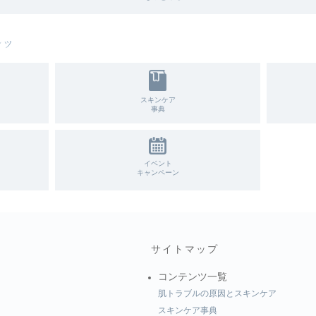
み」
マ」
ンツ
スキンケア
事典
イベント
キャンペーン
サイトマップ
コンテンツ一覧
肌トラブルの原因とスキンケア
スキンケア事典