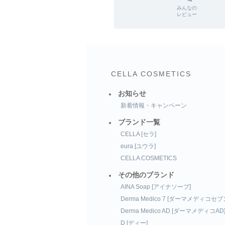
みんなの
レビュー
CELLA COSMETICS
お知らせ
新着情報・キャンペーン
ブランド一覧
CELLA [セラ]
eura [ユウラ]
CELLA COSMETICS
その他のブランド
AINA Soap [アイナソープ]
Derma Medico 7 [ダーマメディコセブ
Derma Medico AD [ダーマメディコAD
D [ディー]