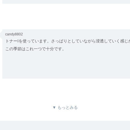
candy8802
トナーIを使っています。さっぱりとしていながら浸透していく感じ
この季節はこれ一つで十分です。
▼ もっとみる