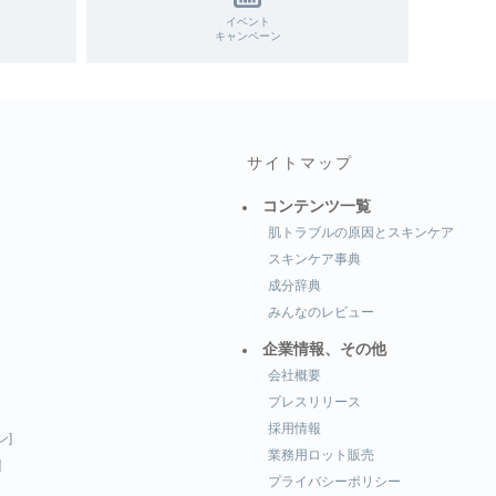
イベント
キャンペーン
サイトマップ
コンテンツ一覧
肌トラブルの原因とスキンケア
スキンケア事典
成分辞典
みんなのレビュー
企業情報、その他
会社概要
プレスリリース
採用情報
ン]
業務用ロット販売
]
プライバシーポリシー