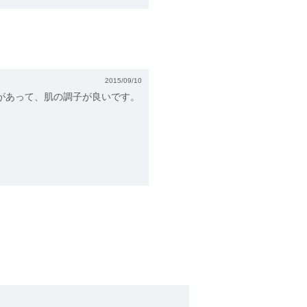
2015/09/10
があって、肌の調子が良いです。