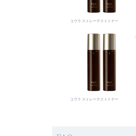
ユウラ ストレーテストトナー
ユウラ ストレーテストトナー