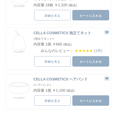
内容量:18枚 ￥1,320
(税込)
詳細を見る
カートに入れる
CELLA COSMETICS 泡立てネット
<泡立てネット>
内容量:1個 ￥660
(税込)
みんなのレビュー：
★★★★★
(1件)
詳細を見る
カートに入れる
CELLA COSMETICS ヘアバンド
<ヘアバンド>
内容量:1個 ￥1,100
(税込)
詳細を見る
カートに入れる