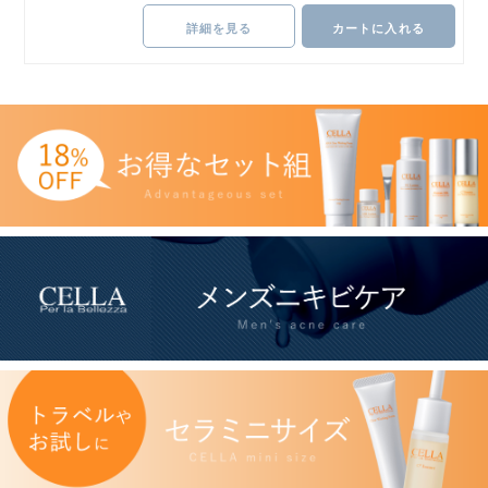
詳細を見る
カートに入れる