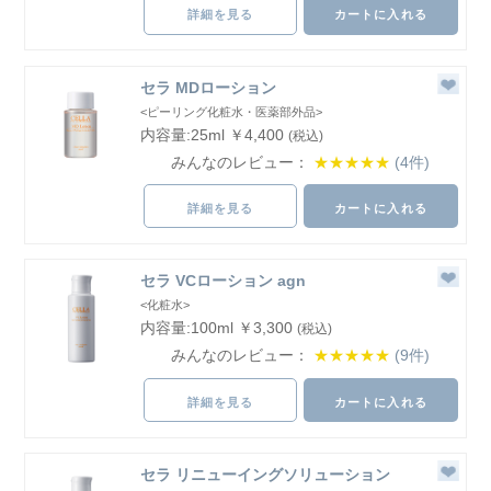
詳細を見る
カートに入れる
セラ MDローション
<ピーリング化粧水・医薬部外品>
内容量:25ml ￥4,400
(税込)
みんなのレビュー：
★★★★★
(4件)
詳細を見る
カートに入れる
セラ VCローション agn
<化粧水>
内容量:100ml ￥3,300
(税込)
みんなのレビュー：
★★★★★
(9件)
詳細を見る
カートに入れる
セラ リニューイングソリューション