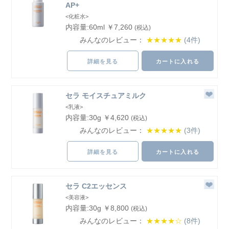
AP+
<化粧水>
内容量:60ml ￥7,260
(税込)
みんなのレビュー：
★★★★★
(4件)
詳細を見る
カートに入れる
セラ モイスチュアミルク
<乳液>
内容量:30g ￥4,620
(税込)
みんなのレビュー：
★★★★★
(3件)
詳細を見る
カートに入れる
セラ C2エッセンス
<美容液>
内容量:30g ￥8,800
(税込)
みんなのレビュー：
★★★★☆
(8件)