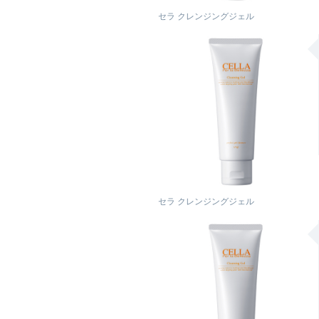
セラ クレンジングジェル
セラ クレンジングジェル