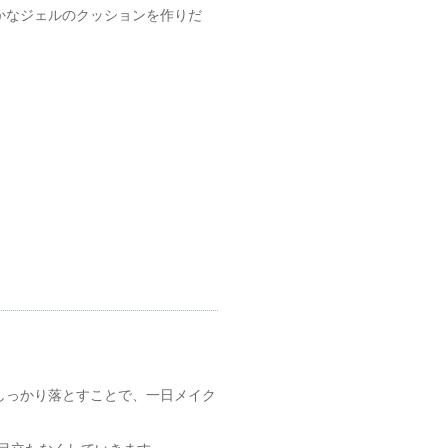
かなジェルのクッションを作りだ
しっかり落とすことで、一日メイク