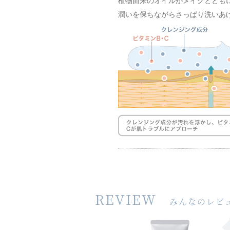
植物由来のオイルがメイクととも
潤いを保ちながらさっぱり洗いあ
REVIEW
みんなのレビ