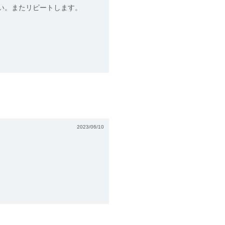
い。またリピートします。
2023/06/10