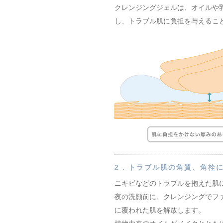
クレンジングジェルは、オイルや
し、トラブル肌に負担を与えるこ
2 .
トラブル肌の角質、角栓
ニキビなどのトラブルを抱えた肌
夜の洗顔前に、クレンジングでフ
に覆われた肌を解放します。