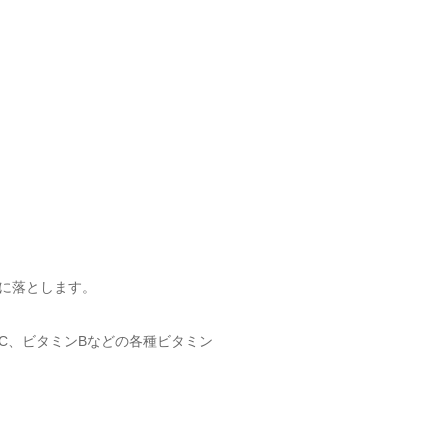
に落とします。
C、ビタミンBなどの各種ビタミン