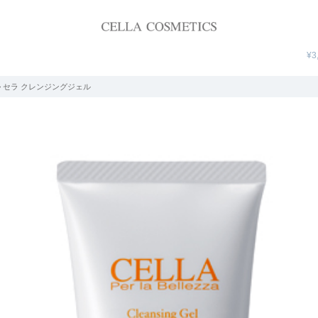
¥3
> セラ クレンジングジェル