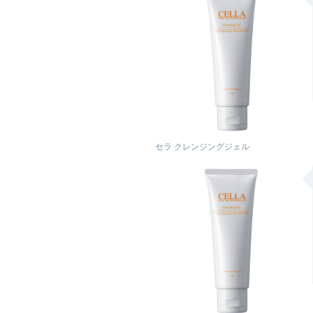
セラ クレンジングジェル