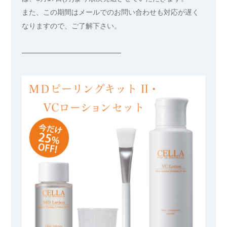
また、この期間はメールでのお問い合わせも対応が遅く
なりますので、ご了解下さい。
━━━━━━━━━━━━━━