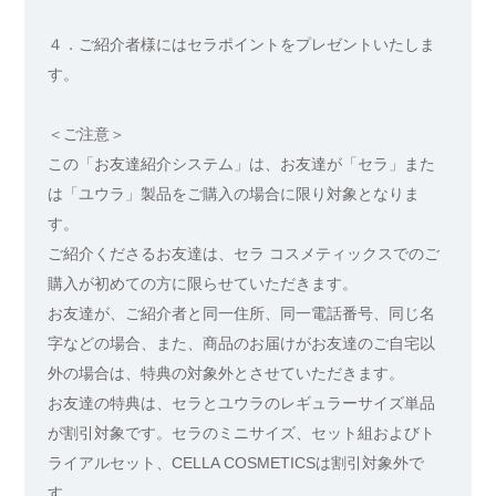
４．ご紹介者様にはセラポイントをプレゼントいたしま
す。
＜ご注意＞
この「お友達紹介システム」は、お友達が「セラ」また
は「ユウラ」製品をご購入の場合に限り対象となりま
す。
ご紹介くださるお友達は、セラ コスメティックスでのご
購入が初めての方に限らせていただきます。
お友達が、ご紹介者と同一住所、同一電話番号、同じ名
字などの場合、また、商品のお届けがお友達のご自宅以
外の場合は、特典の対象外とさせていただきます。
お友達の特典は、セラとユウラのレギュラーサイズ単品
が割引対象です。セラのミニサイズ、セット組およびト
ライアルセット、CELLA COSMETICSは割引対象外で
す。