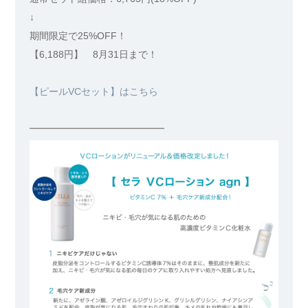
↓
期間限定で25%OFF！
【6,188円】 8月31日まで！
【ピールVCセット】はこちら
━━━━━━━━━━━━━━