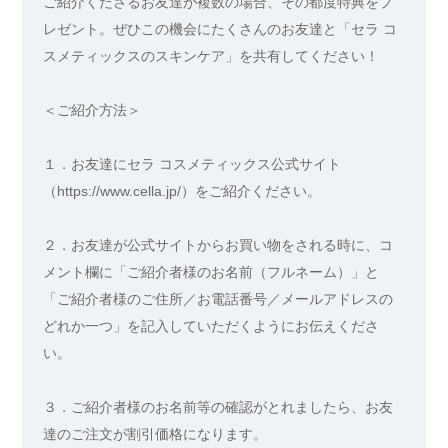
ご紹介くださるお友達が複数の場合、その都度特典をプ
レゼント。ぜひこの機会にたくさんのお友達と「セラ コ
スメティックスのスキンケア」を共有してください！
＜ご紹介方法＞
１．お友達にセラ コスメティックス公式サイト
（https://www.cella.jp/）をご紹介ください。
２．お友達が公式サイトからお買い物をされる時に、コ
メント欄に「ご紹介者様のお名前（フルネーム）」と
「ご紹介者様のご住所／お電話番号／メールアドレスの
どれか一つ」を記入していただくようにお伝えくださ
い。
３．ご紹介者様のお名前等の確認がとれましたら、お友
達のご注文が割引価格になります。