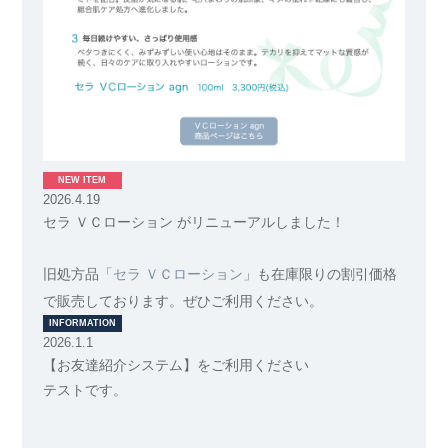
NEW ITEM
2026.4.19
セラ ＶＣローション がリニューアルしました！
旧処方品「
セラ ＶＣローション
」も在庫限りの割引価格
で販売しております。ぜひご利用ください。
INFORMATION
2026.1.1
【お友達紹介システム】をご利用ください
テストです。