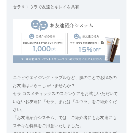
セラ＆ユウラで友達とキレイを共有
ニキビやエイジングトラブルなど、肌のことでお悩みの
お友達はいらっしゃいませんか？
セラ コスメティックスのスキンケアをお試しいただいて
いないお友達に「セラ」または「ユウラ」をご紹介くだ
さい。
「お友達紹介システム」では、ご紹介者にもお友達にも
ステキな特典をご用意いたしました。