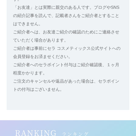
「お友達」とは実際に親交のある人です。ブログやSNS
の紹介記事を読んで、記載者さんをご紹介者とすること
はできません。
ご紹介者へは、お友達ご紹介の確認のためにご連絡させ
ていただく場合があります。
ご紹介者は事前にセラ コスメティックス公式サイトへの
会員登録をお済ませください。
ご紹介者へのセラポイント付与はご紹介確認後、１ヶ月
程度かかります。
ご注文のキャンセルや返品があった場合は、セラポイン
トの付与はございません。
RANKING
ランキング