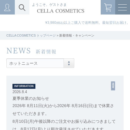
ようこそ、ゲストさま
¥3,980
以上ご購入で送料無料。最短翌日お届け。
(税込)
CELLA COSMETICS トップページ
> 新着情報・キャンペーン
NEWS
新着情報
ホットニュース
INFORMATION
2026.8.4
夏季休業のお知らせ
2026年 8月11日(火)から2026年 8月16日(日)まで休業さ
せていただきます。
8月10日(月)午後以降のご注文やお振り込みにつきまして
は、8月17日(月)より順次発送させていただきます。