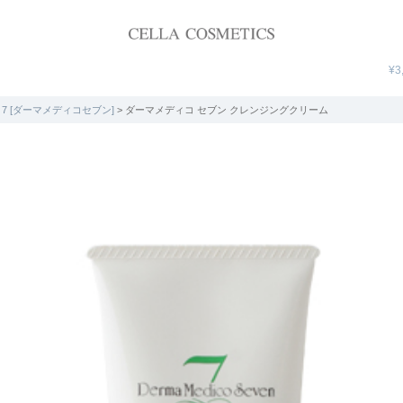
¥3
ico 7 [ダーマメディコセブン]
> ダーマメディコ セブン クレンジングクリーム