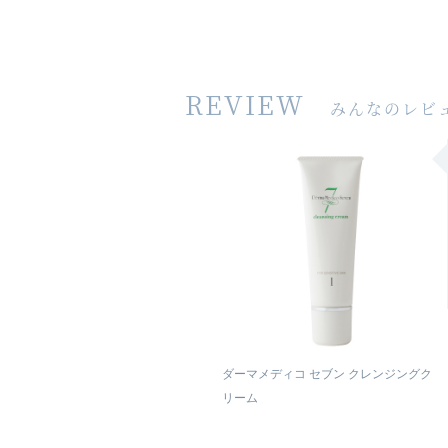
REVIEW
みんなのレビ
ダーマメディコ セブン クレンジングク
リーム