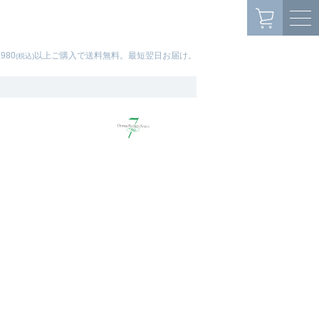
,980
以上ご購入で送料無料。最短翌日お届け。
(税込)