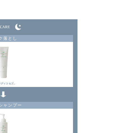
ク落とし
ディコ セブ...
シャンプー