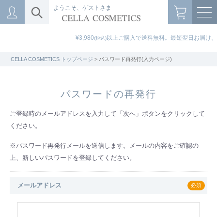
ようこそ、ゲストさま
¥3,980
以上ご購入で送料無料。最短翌日お届け。
(税込)
CELLA COSMETICS トップページ
> パスワード再発行(入力ページ)
パスワードの再発行
ご登録時のメールアドレスを入力して「次へ」ボタンをクリックして
ください。
※パスワード再発行メールを送信します。メールの内容をご確認の
上、新しいパスワードを登録してください。
メールアドレス
必須